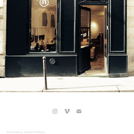
Powered by
Adobe Portfolio